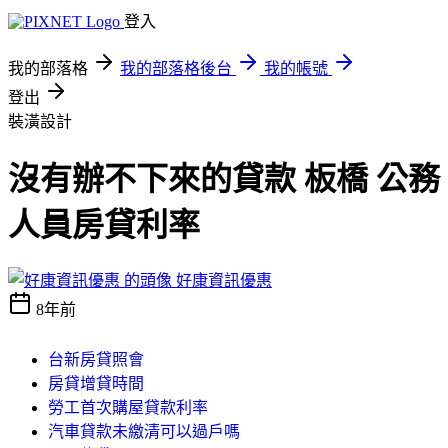
登入
我的部落格
我的部落格後台
我的帳號
登出
裝潢設計
沒有辦不下來的貸款 板橋 公務
人員房貸利率
好康資訊優惠
8年前
台新房貸照會
房貸增貸時間
勞工首次購屋貸款利率
汽車貸款未繳清可以過戶嗎