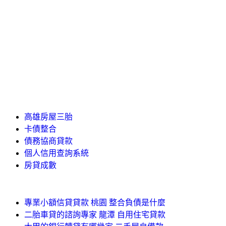
高雄房屋三胎
卡債整合
債務協商貸款
個人信用查詢系統
房貸成數
專業小額信貸貸款 桃園 整合負債是什麼
二胎車貸的諮詢專家 龍潭 自用住宅貸款