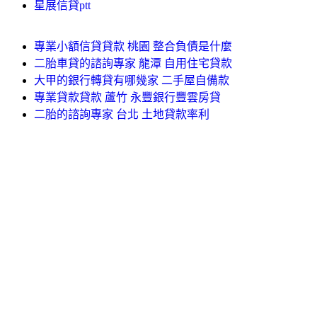
星展信貸ptt
專業小額信貸貸款 桃園 整合負債是什麼
二胎車貸的諮詢專家 龍潭 自用住宅貸款
大甲的銀行轉貸有哪幾家 二手屋自備款
專業貸款貸款 蘆竹 永豐銀行豐雲房貸
二胎的諮詢專家 台北 土地貸款率利