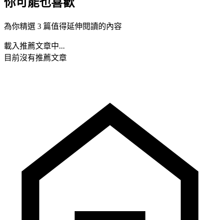
你可能也喜歡
為你精選 3 篇值得延伸閱讀的內容
載入推薦文章中...
目前沒有推薦文章