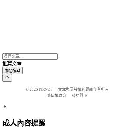
推薦文章
關閉搜尋
© 2026
PIXNET
｜
文章與圖片權利屬原作者所有
隱私權政策
｜
服務聲明
⚠️
成人內容提醒