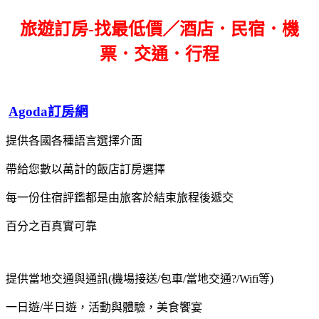
旅遊訂房-找最低價／酒店．民宿．機
票．交通．行程
Agoda訂房網
提供各國各種語言選擇介面
帶給您數以萬計的飯店訂房選擇
每一份住宿評鑑都是由旅客於結束旅程後遞交
百分之百真實可靠
提供當地交通與通訊(機場接送/包車/當地交通?/Wifi等)
一日遊/半日遊，活動與體驗，美食饗宴