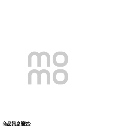
商品訊息簡述
: