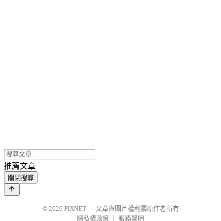
推薦文章
關閉搜尋
© 2026
PIXNET
｜
文章與圖片權利屬原作者所有
隱私權政策
｜
服務聲明