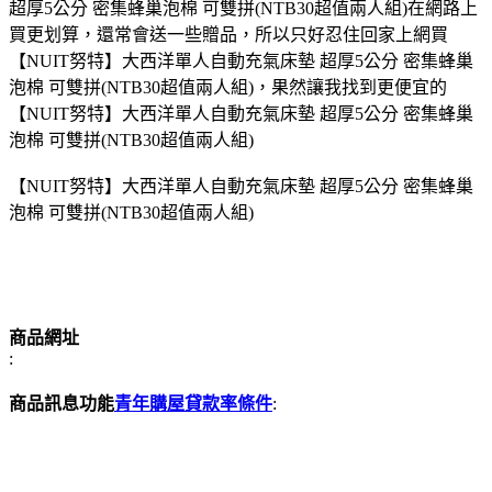
超厚5公分 密集蜂巢泡棉 可雙拼(NTB30超值兩人組)在網路上
買更划算，還常會送一些贈品，所以只好忍住回家上網買
【NUIT努特】大西洋單人自動充氣床墊 超厚5公分 密集蜂巢
泡棉 可雙拼(NTB30超值兩人組)，果然讓我找到更便宜的
【NUIT努特】大西洋單人自動充氣床墊 超厚5公分 密集蜂巢
泡棉 可雙拼(NTB30超值兩人組)
【NUIT努特】大西洋單人自動充氣床墊 超厚5公分 密集蜂巢
泡棉 可雙拼(NTB30超值兩人組)
商品網址
:
商品訊息功能
青年購屋貸款率條件
: