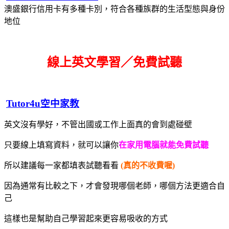
澳盛銀行信用卡有多種卡別，符合各種族群的生活型態與身份
地位
線上英文學習／免費試聽
Tutor4u空中家教
英文沒有學好，不管出國或工作上面真的會到處碰壁
只要線上填寫資料，就可以讓你
在家用電腦就能免費試聽
所以建議每一家都填表試聽看看
(真的不收費喔)
因為通常有比較之下，才會發現哪個老師，哪個方法更適合自
己
這樣也是幫助自己學習起來更容易吸收的方式