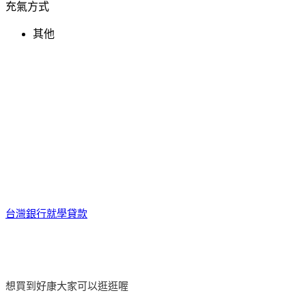
充氣方式
其他
台灣銀行就學貸款
想買到好康大家可以逛逛喔