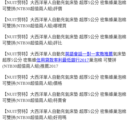
【NUIT努特】大西洋單人自動充氣床墊 超厚5公分 密集蜂巢泡棉
可雙拼(NTB30超值兩人組)評價
【NUIT努特】大西洋單人自動充氣床墊 超厚5公分 密集蜂巢泡棉
可雙拼(NTB30超值兩人組)哪裡買
【NUIT努特】大西洋單人自動充氣床墊 超厚5公分 密集蜂巢泡棉
可雙拼(NTB30超值兩人組)評比
【NUIT努特】大西洋單人自動充
英語會話一對一家教推薦
氣床墊
超厚5公分 密集蜂
信用貸款率利最低銀行2017
巢泡棉 可雙拼
(NTB30超值兩人組)推薦2017
【NUIT努特】大西洋單人自動充氣床墊 超厚5公分 密集蜂巢泡棉
可雙拼(NTB30超值兩人組)價格
【NUIT努特】大西洋單人自動充氣床墊 超厚5公分 密集蜂巢泡棉
可雙拼(NTB30超值兩人組)特賣會
【NUIT努特】大西洋單人自動充氣床墊 超厚5公分 密集蜂巢泡棉
可雙拼(NTB30超值兩人組)好用嗎