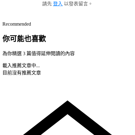
請先
登入
以發表留言。
Recommended
你可能也喜歡
為你精選 3 篇值得延伸閱讀的內容
載入推薦文章中...
目前沒有推薦文章